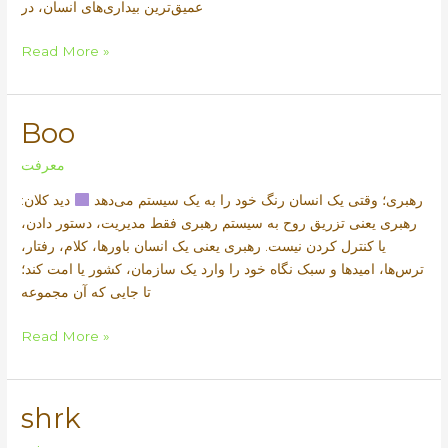
عمیق‌ترین بیداری‌های انسان، در
PDR
Read More »
Boo
معرفت
رهبری؛ وقتی یک انسان رنگ خود را به یک سیستم می‌دهد
دید کلان:
رهبری یعنی تزریق روح به سیستم رهبری فقط مدیریت، دستور دادن،
یا کنترل کردن نیست. رهبری یعنی یک انسان باورها، کلام، رفتار،
ترس‌ها، امیدها و سبک نگاه خود را وارد یک سازمان، کشور یا امت کند؛
تا جایی که آن مجموعه
Boo
Read More »
shrk