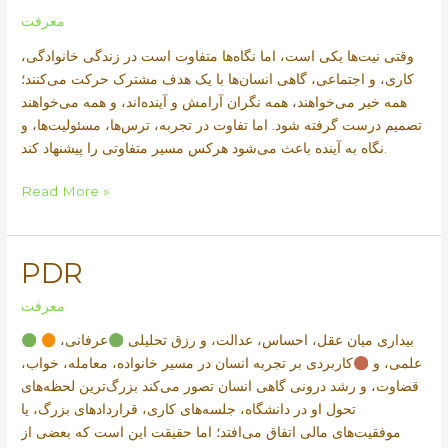
معرفت
وقتی نیت‌ها یکی است، اما نگاه‌ها متفاوت است در زندگی خانوادگی،
کاری، و اجتماعی، گاهی انسان‌ها با یک هدف مشترک حرکت می‌کنند؛
همه خیر می‌خواهند، همه نگران آرامش و آینده‌اند، و همه می‌خواهند
تصمیم درست گرفته شود. اما تفاوت در تجربه، ترس‌ها، مسئولیت‌ها، و
نگاه به آینده باعث می‌شود هرکس مسیر متفاوتی را پیشنهاد کند.
ELM
Read More »
PDR
معرفت
بیداری میان عقل، احساس، عدالت، و رزق تحلیلی
عرفانی،
علمی، و
کاربردی بر تجربه انسان در مسیر خانواده، معامله، خواب،
قضاوت، و رشد درونی گاهی انسان تصور می‌کند بزرگ‌ترین لحظه‌های
تحول او در دانشگاه، جلسه‌های کاری، قراردادهای بزرگ، یا
موفقیت‌های مالی اتفاق می‌افتد؛ اما حقیقت این است که بعضی از