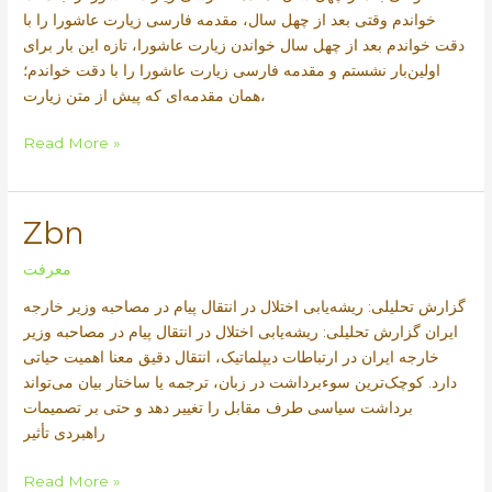
خواندم وقتی بعد از چهل سال، مقدمه فارسی زیارت عاشورا را با
دقت خواندم بعد از چهل سال خواندن زیارت عاشورا، تازه این بار برای
اولین‌بار نشستم و مقدمه فارسی زیارت عاشورا را با دقت خواندم؛
همان مقدمه‌ای که پیش از متن زیارت،
Raz
Read More »
Zbn
معرفت
گزارش تحلیلی: ریشه‌یابی اختلال در انتقال پیام در مصاحبه وزیر خارجه
ایران گزارش تحلیلی: ریشه‌یابی اختلال در انتقال پیام در مصاحبه وزیر
خارجه ایران در ارتباطات دیپلماتیک، انتقال دقیق معنا اهمیت حیاتی
دارد. کوچک‌ترین سوءبرداشت در زبان، ترجمه یا ساختار بیان می‌تواند
برداشت سیاسی طرف مقابل را تغییر دهد و حتی بر تصمیمات
راهبردی تأثیر
Zbn
Read More »