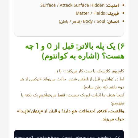
امنیت:
Surface / Attack Surface Hidden
فیزیک:
Matter / Fields
انسان:
Body / Soul (ظاهر / باطن)
۶) یک پله بالاتر: قبل از 0 و 1 چه
هست؟ (اشاره به کوانتوم)
کامپیوتر کلاسیک با بیت کار می‌کند: ۰ یا ۱.
اما در کوانتوم، قبل از قطعی شدن، حالت می‌تواند «ترکیبی از هر
دو» باشد (به زبان ساده).
اینجا هدف ما اثبات فیزیک نیست؛ فقط می‌خواهیم یک نکته را
بفهمیم:
واقعیت، لایه‌ی احتمالات هم دارد؛ و قرآن از «پنهان/ناپیدا»
حرف می‌زند.