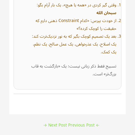
وقتی گیر کردی در «همه یا هیچ»، یک بار آرام بگو:
سبحان الله
از خودت بپرس: «کدام Constraint ذهنی دارم که
حقیقت را کوچک کرده؟»
بعد یک تصمیم کوچک بگیر که به نور نزدیک‌ترت کند:
یک اصلاح، یک عذرخواهی، یک عمل صالح، یک نظم،
یک کمک.
تسبیح فقط ذکر زبانی نیست؛ یک «بازگشت به قاب
بزرگ‌تر» است.
Post
→
Next Post
Previous Post
←
navigation