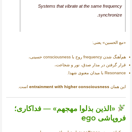
Systems that vibrate at the same frequency
synchronize.
«مع الحسین» یعنی:
هم‌آهنگ شدن frequency روح با consciousness حسینی،
قرار گرفتن در مدار صدق، نور و شجاعت،
Resonance با میدان معنوی شهدا.
این همان
entrainment with higher consciousness
است.
«الذين بذلوا مهجهم» — فداکاری؛
فروپاشی ego