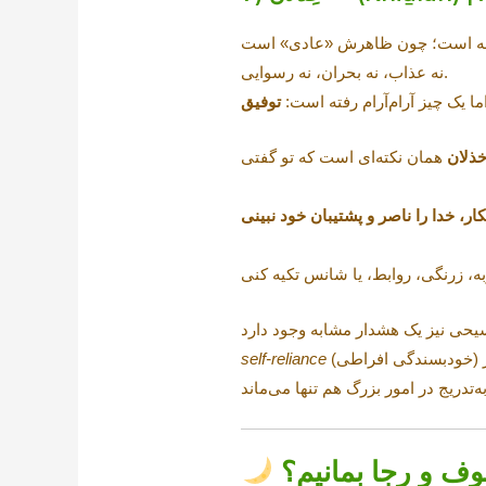
نه عذاب، نه بحران، نه رسوایی.
ما یک چیز آرام‌آرام رفته است:
توفیق
خذلان
self-reliance
وف و رجا بمانیم؟