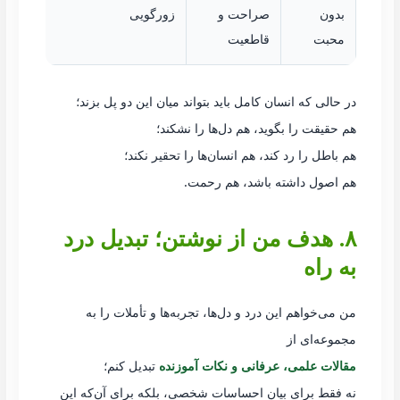
بدون
صراحت و
زورگویی
محبت
قاطعیت
در حالی که انسان کامل باید بتواند میان این دو پل بزند؛
هم حقیقت را بگوید، هم دل‌ها را نشکند؛
هم باطل را رد کند، هم انسان‌ها را تحقیر نکند؛
هم اصول داشته باشد، هم رحمت.
۸. هدف من از نوشتن؛ تبدیل درد
به راه
من می‌خواهم این درد و دل‌ها، تجربه‌ها و تأملات را به
مجموعه‌ای از
مقالات علمی، عرفانی و نکات آموزنده
تبدیل کنم؛
نه فقط برای بیان احساسات شخصی، بلکه برای آن‌که این