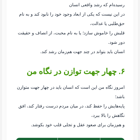
رسیده‌ام که رشد واقعی انسان
در این نیست که یکی از ابعاد وجود خود را نابود کند و به نام
حق‌طلبی یا عدالت،
قلبش را خاموش سازد؛ یا به نام محبت، از انصاف و حقیقت
دور شود.
انسان باید بتواند در چند جهت هم‌زمان رشد کند.
۶. چهار جهت توازن در نگاه من
امروز نگاه من این است که انسان باید در چهار جهت متوازن
باشد؛
پایه‌هایش را حفظ کند، در میان مردم درست رفتار کند، افق
نگاهش را بالا ببرد،
و هم‌زمان برای صعود عقل و تجلی قلب خود بکوشد.