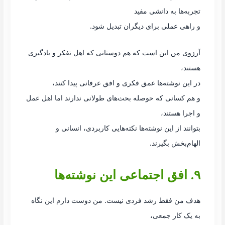
تجربه‌ها به دانشی مفید
و راهی عملی برای دیگران تبدیل شود.
آرزوی من این است که هم دوستانی که اهل تفکر و یادگیری
هستند،
در این نوشته‌ها عمق فکری و افق عرفانی پیدا کنند،
و هم کسانی که حوصله بحث‌های طولانی ندارند اما اهل عمل
و اجرا هستند،
بتوانند از این نوشته‌ها نکته‌هایی کاربردی، انسانی و
الهام‌بخش بگیرند.
۹. افق اجتماعی این نوشته‌ها
هدف من فقط رشد فردی نیست. من دوست دارم این نگاه
به یک کار جمعی،