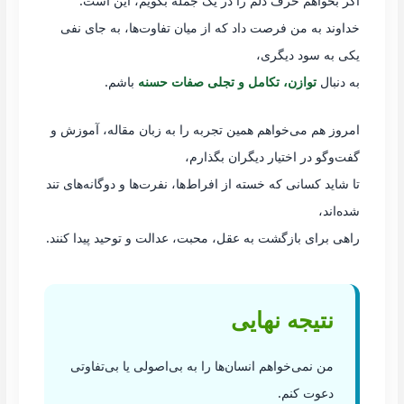
اگر بخواهم حرف دلم را در یک جمله بگویم، این است:
خداوند به من فرصت داد که از میان تفاوت‌ها، به جای نفی
یکی به سود دیگری،
به دنبال
توازن، تکامل و تجلی صفات حسنه
باشم.
امروز هم می‌خواهم همین تجربه را به زبان مقاله، آموزش و
گفت‌وگو در اختیار دیگران بگذارم،
تا شاید کسانی که خسته از افراط‌ها، نفرت‌ها و دوگانه‌های تند
شده‌اند،
راهی برای بازگشت به عقل، محبت، عدالت و توحید پیدا کنند.
نتیجه نهایی
من نمی‌خواهم انسان‌ها را به بی‌اصولی یا بی‌تفاوتی
دعوت کنم.