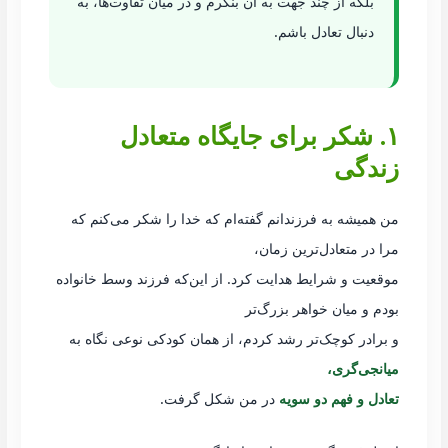
بلکه از چند جهت به آن بنگرم و در میان تفاوت‌ها، به
دنبال تعادل باشم.
۱. شکر برای جایگاه متعادل
زندگی
من همیشه به فرزندانم گفته‌ام که خدا را شکر می‌کنم که
مرا در متعادل‌ترین زمان،
موقعیت و شرایط هدایت کرد. از این‌که فرزند وسط خانواده
بودم و میان خواهر بزرگ‌تر
و برادر کوچک‌تر رشد کردم، از همان کودکی نوعی نگاه به
میانجی‌گری،
تعادل و فهم دو سویه
در من شکل گرفت.