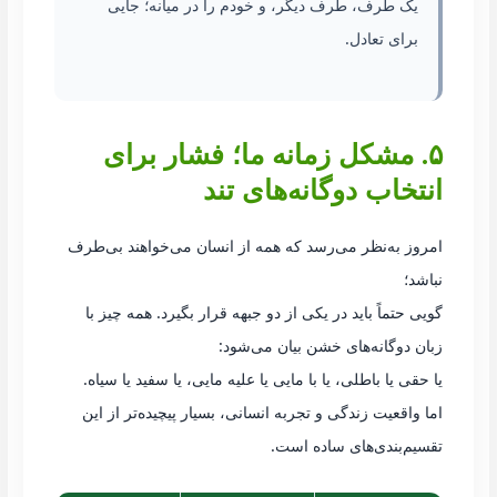
یک طرف، طرف دیگر، و خودم را در میانه؛ جایی
برای تعادل.
۵. مشکل زمانه ما؛ فشار برای
انتخاب دوگانه‌های تند
امروز به‌نظر می‌رسد که همه از انسان می‌خواهند بی‌طرف
نباشد؛
گویی حتماً باید در یکی از دو جبهه قرار بگیرد. همه چیز با
زبان دوگانه‌های خشن بیان می‌شود:
یا حقی یا باطلی، یا با مایی یا علیه مایی، یا سفید یا سیاه.
اما واقعیت زندگی و تجربه انسانی، بسیار پیچیده‌تر از این
تقسیم‌بندی‌های ساده است.