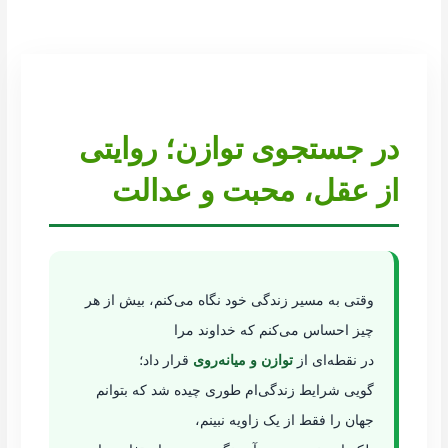
در جستجوی توازن؛ روایتی
از عقل، محبت و عدالت
وقتی به مسیر زندگی خود نگاه می‌کنم، بیش از هر
چیز احساس می‌کنم که خداوند مرا
در نقطه‌ای از
توازن و میانه‌روی
قرار داد؛
گویی شرایط زندگی‌ام طوری چیده شد که بتوانم
جهان را فقط از یک زاویه نبینم،