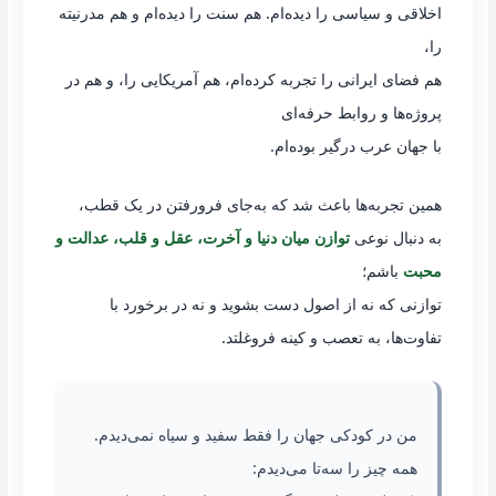
اخلاقی و سیاسی را دیده‌ام. هم سنت را دیده‌ام و هم مدرنیته
را،
هم فضای ایرانی را تجربه کرده‌ام، هم آمریکایی را، و هم در
پروژه‌ها و روابط حرفه‌ای
با جهان عرب درگیر بوده‌ام.
همین تجربه‌ها باعث شد که به‌جای فرورفتن در یک قطب،
به دنبال نوعی
توازن میان دنیا و آخرت، عقل و قلب، عدالت و
محبت
باشم؛
توازنی که نه از اصول دست بشوید و نه در برخورد با
تفاوت‌ها، به تعصب و کینه فروغلتد.
من در کودکی جهان را فقط سفید و سیاه نمی‌دیدم.
همه چیز را سه‌تا می‌دیدم: