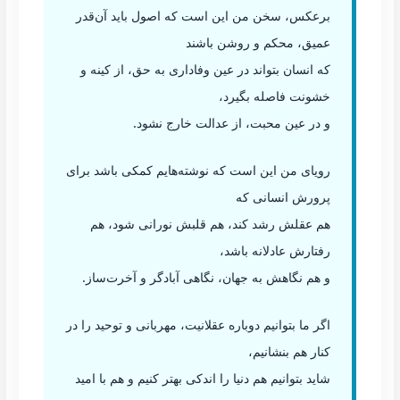
برعکس، سخن من این است که اصول باید آن‌قدر
عمیق، محکم و روشن باشند
که انسان بتواند در عین وفاداری به حق، از کینه و
خشونت فاصله بگیرد،
و در عین محبت، از عدالت خارج نشود.
رویای من این است که نوشته‌هایم کمکی باشد برای
پرورش انسانی که
هم عقلش رشد کند، هم قلبش نورانی شود، هم
رفتارش عادلانه باشد،
و هم نگاهش به جهان، نگاهی آبادگر و آخرت‌ساز.
اگر ما بتوانیم دوباره عقلانیت، مهربانی و توحید را در
کنار هم بنشانیم،
شاید بتوانیم هم دنیا را اندکی بهتر کنیم و هم با امید